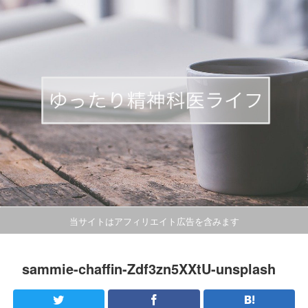
当サイトはアフィリエイト広告を含みます
sammie-chaffin-Zdf3zn5XXtU-unsplash