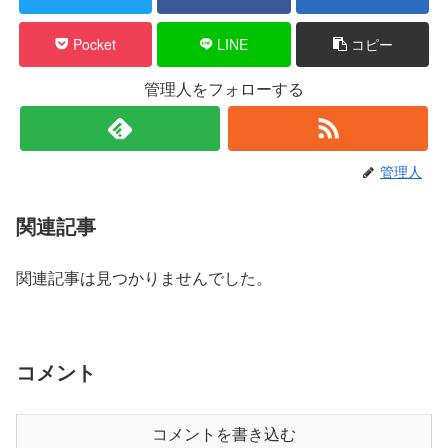
Pocket
LINE
コピー
管理人をフォローする
管理人
関連記事
関連記事は見つかりませんでした。
コメント
コメントを書き込む