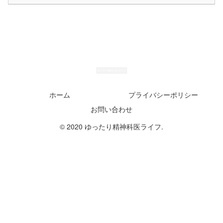
ホーム
プライバシーポリシー
お問い合わせ
© 2020 ゆったり精神科医ライフ.