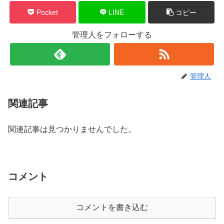
Pocket
LINE
コピー
管理人をフォローする
管理人
関連記事
関連記事は見つかりませんでした。
コメント
コメントを書き込む