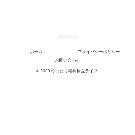
ホーム
プライバシーポリシー
お問い合わせ
© 2020 ゆったり精神科医ライフ.