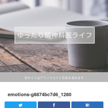
当サイトはアフィリエイト広告を含みます
emotions-g8874bc7d6_1280