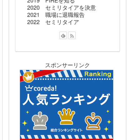
2019 FIREを知る
2020 セミリタイアを決意
2021 職場に退職報告
2022 セミリタイア
スポンサーリンク