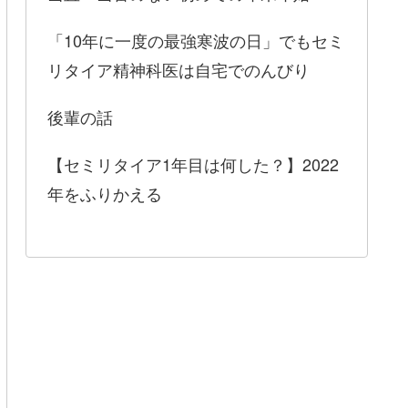
「10年に一度の最強寒波の日」でもセミ
リタイア精神科医は自宅でのんびり
後輩の話
【セミリタイア1年目は何した？】2022
年をふりかえる