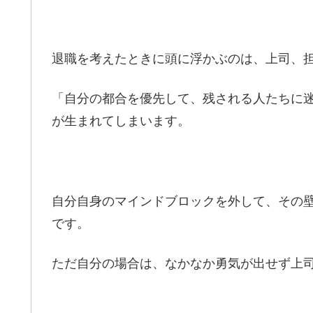
退職を考えたときに頭に浮かぶのは、上司、
「自分の都合を優先して、残される人たちに
が生まれてしまいます。
自分自身のマインドブロックを外して、その壁
です。
ただ自分の場合は、なかなか勇気が出せず上