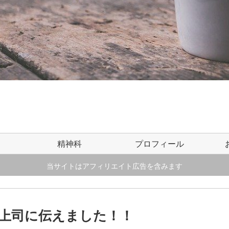
精神科
プロフィール
当サイトはアフィリエイト広告を含みます
上司に伝えました！！