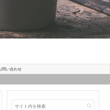
お問い合わせ