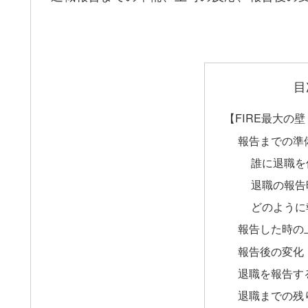
目
【FIRE最大の
報告までの準
誰に退職を
退職の報告
どのように
報告した時の
報告後の変化
退職を報告す
退職までの残