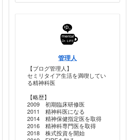
管理人
【ブログ管理人】
セミリタイア生活を満喫してい
る精神科医
【略歴】
2009 初期臨床研修医
2011 精神科医になる
2014 精神保健指定医を取得
2016 精神科専門医を取得
2018 株式投資を開始