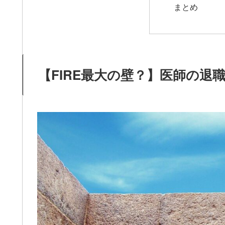
まとめ
【FIRE最大の壁？】医師の退