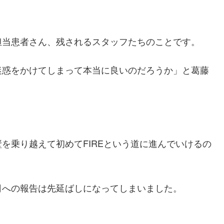
担当患者さん、残されるスタッフたちのことです。
迷惑をかけてしまって本当に良いのだろうか」と葛藤
を乗り越えて初めてFIREという道に進んでいけるの
司への報告は先延ばしになってしまいました。