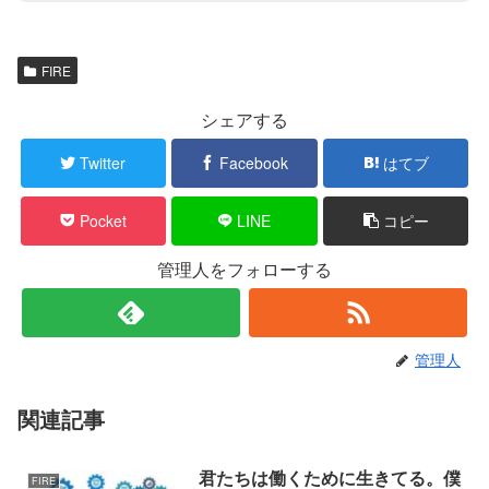
FIRE
シェアする
Twitter
Facebook
はてブ
Pocket
LINE
コピー
管理人をフォローする
管理人
関連記事
君たちは働くために生きてる。僕
FIRE