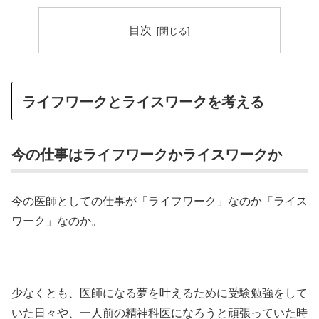
目次
ライフワークとライスワークを考える
今の仕事はライフワークかライスワークか
今の医師としての仕事が「ライフワーク」なのか「ライス
ワーク」なのか。
少なくとも、医師になる夢を叶えるために受験勉強をして
いた日々や、一人前の精神科医になろうと頑張っていた時