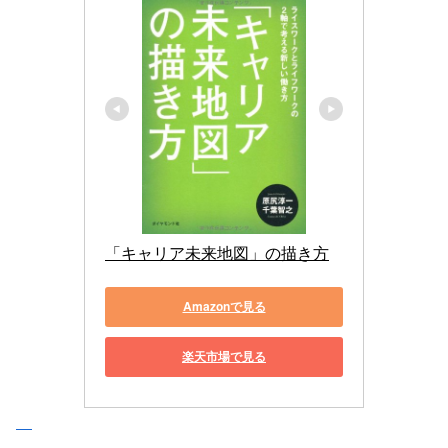
「キャリア未来地図」の描き方
Amazonで見る
楽天市場で見る