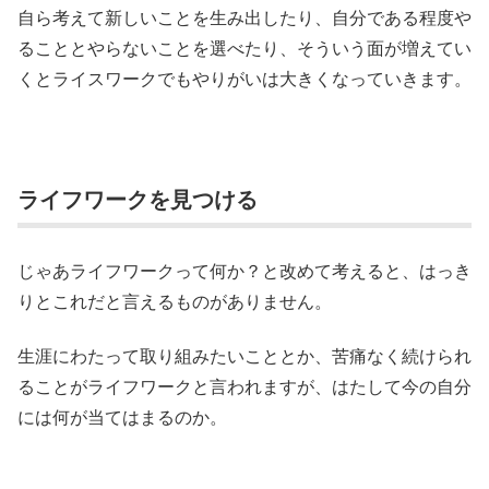
自ら考えて新しいことを生み出したり、自分である程度や
ることとやらないことを選べたり、そういう面が増えてい
くとライスワークでもやりがいは大きくなっていきます。
ライフワークを見つける
じゃあライフワークって何か？と改めて考えると、はっき
りとこれだと言えるものがありません。
生涯にわたって取り組みたいこととか、苦痛なく続けられ
ることがライフワークと言われますが、はたして今の自分
には何が当てはまるのか。