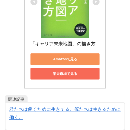
「キャリア未来地図」の描き方
Amazonで見る
楽天市場で見る
関連記事
君たちは働くために生きてる。僕たちは生きるために
働く。