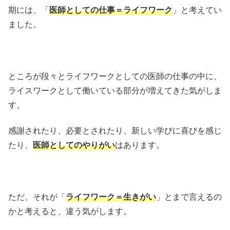
期には、「
医師としての仕事＝ライフワーク
」と考えてい
ました。
ところが段々とライフワークとしての医師の仕事の中に、
ライスワークとして働いている部分が増えてきた気がしま
す。
感謝されたり、必要とされたり、新しい学びに喜びを感じ
たり、
医師としてのやりがい
はあります。
ただ、それが「
ライフワーク＝
生きがい
」とまで言えるの
かと考えると、違う気がします。