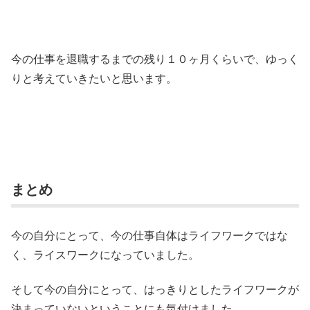
今の仕事を退職するまでの残り１０ヶ月くらいで、ゆっく
りと考えていきたいと思います。
まとめ
今の自分にとって、今の仕事自体はライフワークではな
く、ライスワークになっていました。
そして今の自分にとって、はっきりとしたライフワークが
決まっていないということにも気付けました。