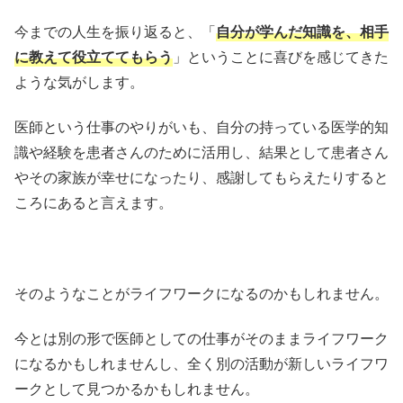
今までの人生を振り返ると、「
自分が学んだ知識を、相手
に教えて役立ててもらう
」ということに喜びを感じてきた
ような気がします。
医師という仕事のやりがいも、自分の持っている医学的知
識や経験を患者さんのために活用し、結果として患者さん
やその家族が幸せになったり、感謝してもらえたりすると
ころにあると言えます。
そのようなことがライフワークになるのかもしれません。
今とは別の形で医師としての仕事がそのままライフワーク
になるかもしれませんし、全く別の活動が新しいライフワ
ークとして見つかるかもしれません。