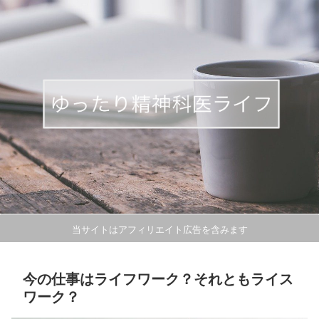
当サイトはアフィリエイト広告を含みます
今の仕事はライフワーク？それともライス
ワーク？