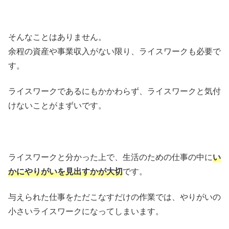
そんなことはありません。
余程の資産や事業収入がない限り、ライスワークも必要で
す。
ライスワークであるにもかかわらず、ライスワークと気付
けないことがまずいです。
ライスワークと分かった上で、生活のための仕事の中に
い
かにやりがいを見出すかが大切
です。
与えられた仕事をただこなすだけの作業では、やりがいの
小さいライスワークになってしまいます。