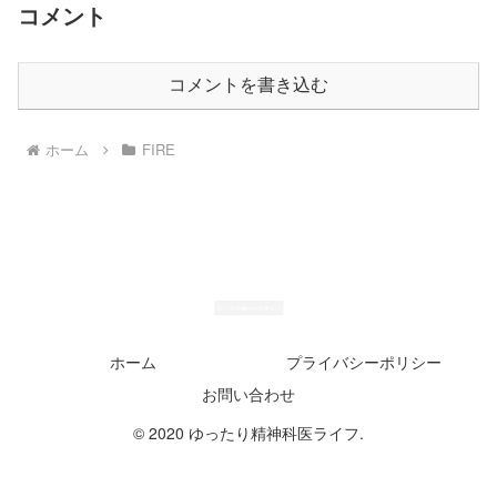
コメント
コメントを書き込む
ホーム
FIRE
ホーム
プライバシーポリシー
お問い合わせ
© 2020 ゆったり精神科医ライフ.