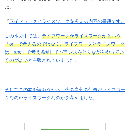
た。
『
ライフワークとライスワークを考える内容の書籍です。
この本の中では、
ライフワークかライスワークかという
「or」で考えるのではなく、ライフワークとライスワーク
は「and」で考え協働してバランスをとりながらやってい
くのがよい
と主張されていました。
そしてこの本を読みながら、今の自分の仕事がライフワー
クなのかライスワークなのかを考えました。