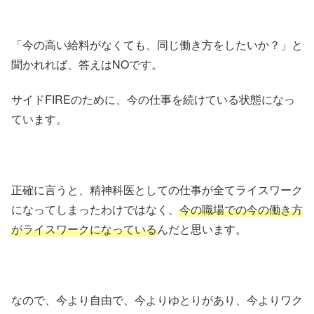
「今の高い給料がなくても、同じ働き方をしたいか？」と
聞かれれば、答えはNOです。
サイドFIREのために、今の仕事を続けている状態になっ
ています。
正確に言うと、精神科医としての仕事が全てライスワーク
になってしまったわけではなく、
今の職場での今の働き方
がライスワークになっている
んだと思います。
なので、今より自由で、今よりゆとりがあり、今よりワク