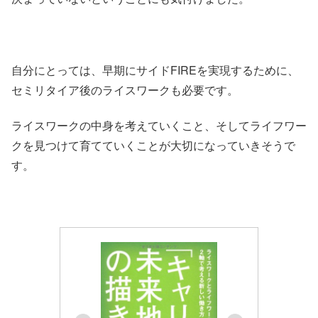
自分にとっては、早期にサイドFIREを実現するために、
セミリタイア後のライスワークも必要です。
ライスワークの中身を考えていくこと、そしてライフワー
クを見つけて育てていくことが大切になっていきそうで
す。