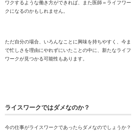
ワクするような働き方ができれば、また医師＝ライフワー
クになるのかもしれません。
ただ自分の場合、いろんなことに興味を持ちやすく、今ま
で忙しさを理由にやれずにいたことの中に、新たなライフ
ワークが見つかる可能性もあります。
ライスワークではダメなのか？
今の仕事がライスワークであったらダメなのでしょうか？