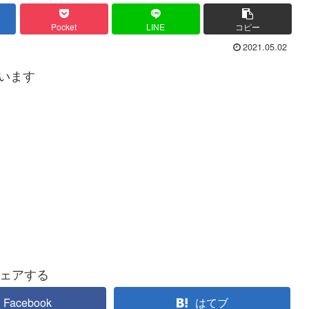
Pocket
LINE
コピー
2021.05.02
います
ェアする
Facebook
はてブ