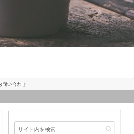
お問い合わせ