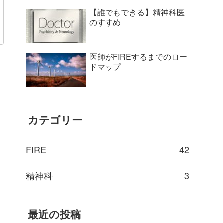
【誰でもできる】精神科医
のすすめ
医師がFIREするまでのロー
ドマップ
カテゴリー
FIRE
42
精神科
3
最近の投稿