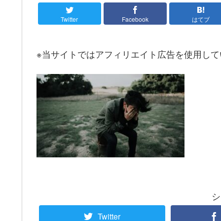
Twitter
Facebook
はてブ
※当サイトではアフィリエイト広告を使用して
シ
Twitter