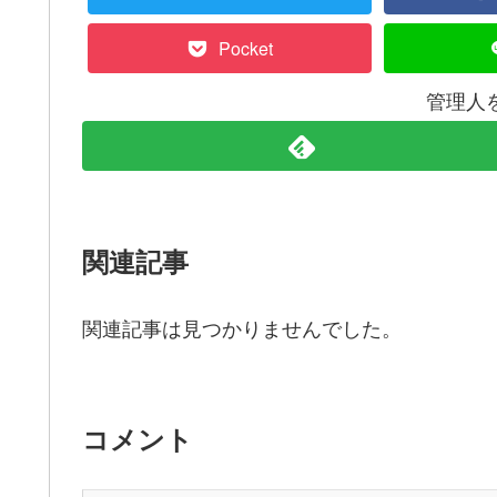
Pocket
管理人
関連記事
関連記事は見つかりませんでした。
コメント