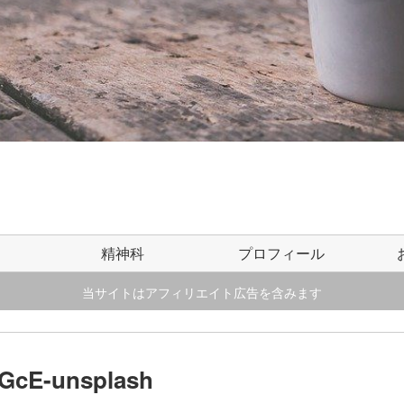
精神科
プロフィール
当サイトはアフィリエイト広告を含みます
8GcE-unsplash