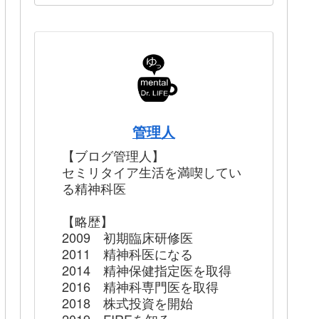
管理人
【ブログ管理人】
セミリタイア生活を満喫してい
る精神科医
【略歴】
2009 初期臨床研修医
2011 精神科医になる
2014 精神保健指定医を取得
2016 精神科専門医を取得
2018 株式投資を開始