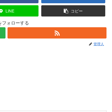
LINE
コピー
をフォローする
管理人