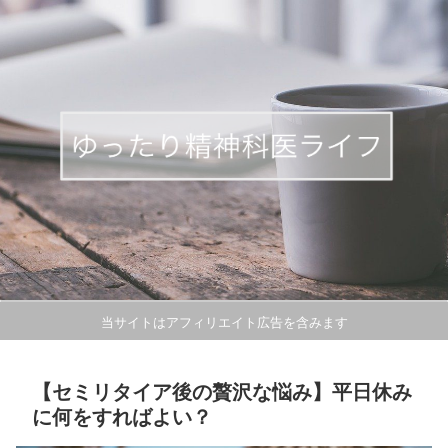
当サイトはアフィリエイト広告を含みます
【セミリタイア後の贅沢な悩み】平日休み
に何をすればよい？