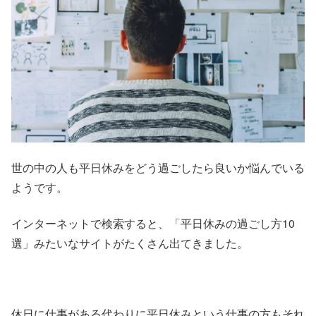
世の中の人も平日休みをどう過ごしたら良いか悩んでいる
ようです。
インターネットで検索すると、「平日休みの過ごし方10
選」みたいなサイトがたくさん出てきました。
休日に仕事がある代わりに平日休みという仕事の方もそれ