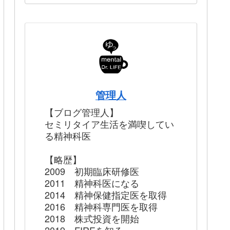
管理人
【ブログ管理人】
セミリタイア生活を満喫してい
る精神科医
【略歴】
2009 初期臨床研修医
2011 精神科医になる
2014 精神保健指定医を取得
2016 精神科専門医を取得
2018 株式投資を開始