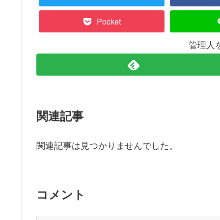
Pocket
管理人
関連記事
関連記事は見つかりませんでした。
コメント