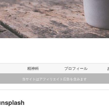
精神科
プロフィール
当サイトはアフィリエイト広告を含みます
unsplash