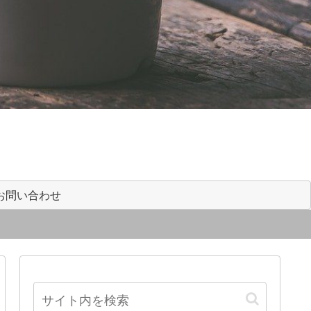
お問い合わせ