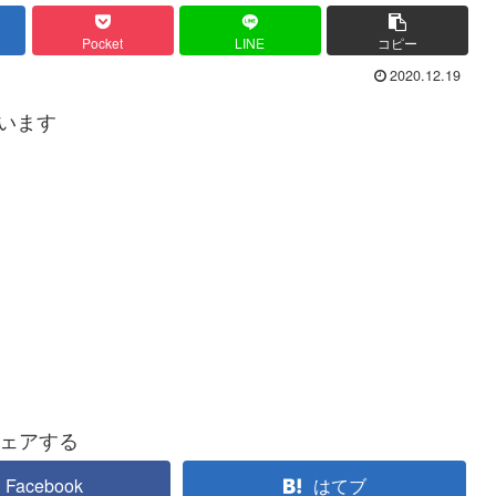
Pocket
LINE
コピー
2020.12.19
います
ェアする
Facebook
はてブ