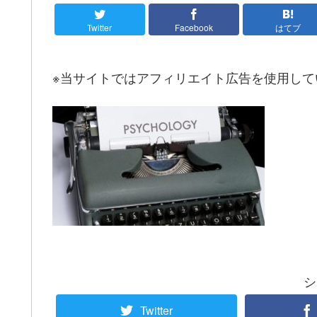
Twitter
Facebook
はてブ
※当サイトではアフィリエイト広告を使用して
シ
Twitter