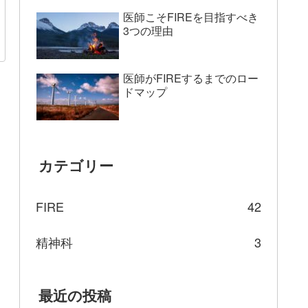
医師こそFIREを目指すべき
3つの理由
医師がFIREするまでのロー
ドマップ
カテゴリー
FIRE
42
精神科
3
最近の投稿