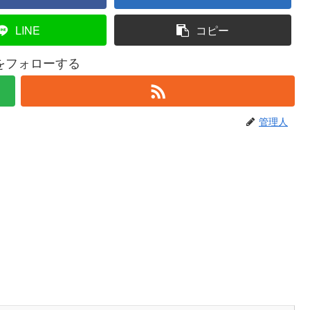
LINE
コピー
をフォローする
管理人