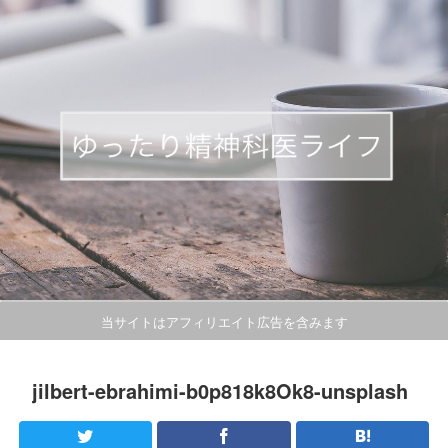
当サイトはアフィリエイト広告を含みます
jilbert-ebrahimi-b0p818k8Ok8-unsplash