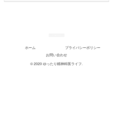
ホーム
プライバシーポリシー
お問い合わせ
© 2020 ゆったり精神科医ライフ.