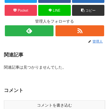
Pocket
LINE
コピー
管理人をフォローする
管理人
関連記事
関連記事は見つかりませんでした。
コメント
コメントを書き込む