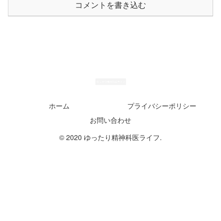
コメントを書き込む
ホーム
プライバシーポリシー
お問い合わせ
© 2020 ゆったり精神科医ライフ.