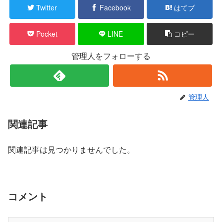
Twitter
Facebook
はてブ
Pocket
LINE
コピー
管理人をフォローする
管理人
関連記事
関連記事は見つかりませんでした。
コメント