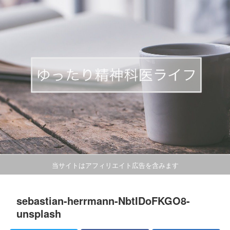
当サイトはアフィリエイト広告を含みます
sebastian-herrmann-NbtIDoFKGO8-
unsplash